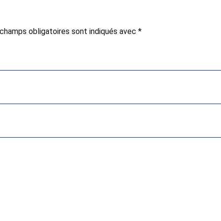
champs obligatoires sont indiqués avec
*