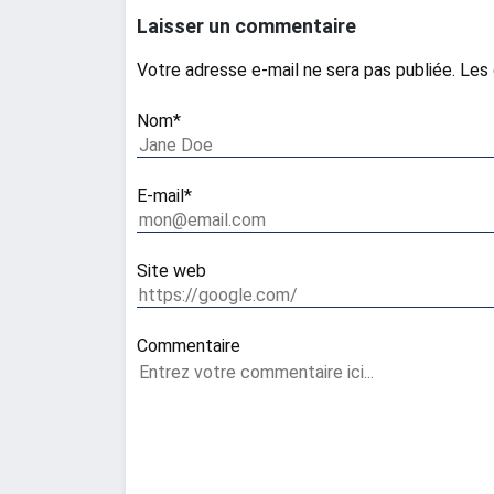
Laisser un commentaire
Votre adresse e-mail ne sera pas publiée.
Les 
Nom*
E-mail*
Site web
Commentaire