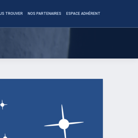
US TROUVER
NOS PARTENAIRES
ESPACE ADHÉRENT