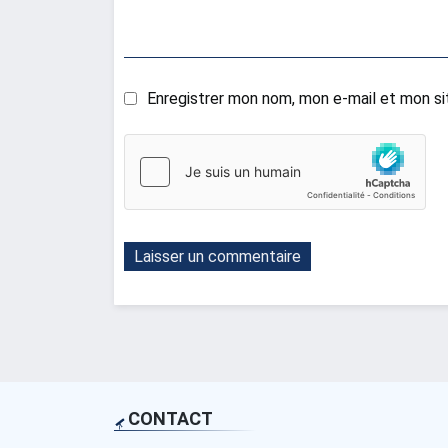
Enregistrer mon nom, mon e-mail et mon si
CONTACT