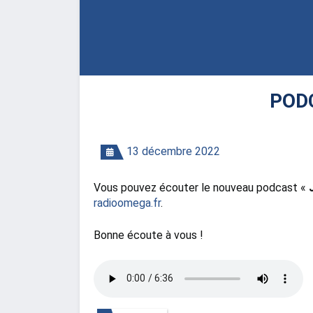
POD
13 décembre 2022
Vous pouvez écouter le nouveau podcast «
radioomega.fr
.
Bonne écoute à vous !