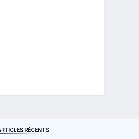
ARTICLES RÉCENTS