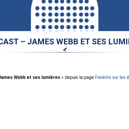
CAST – JAMES WEBB ET SES LUMI
James Webb et ses lumières
» depuis la page
Fenêtre sur les é