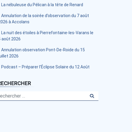
La nébuleuse du Pélican à la tête de Renard
Annulation de la soirée d’observation du 7 août
2026 à Accolans
La nuit des étoiles à Pierrefontaine-les-Varans le
5 août 2026
Annulation observation Pont-De-Roide du 15
uillet 2026
Podcast – Préparer l’Éclipse Solaire du 12 Août
RECHERCHER