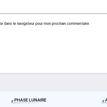
te dans le navigateur pour mon prochain commentaire.
PHASE LUNAIRE