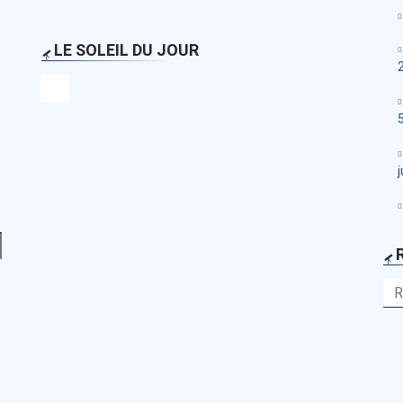
LE SOLEIL DU JOUR
j