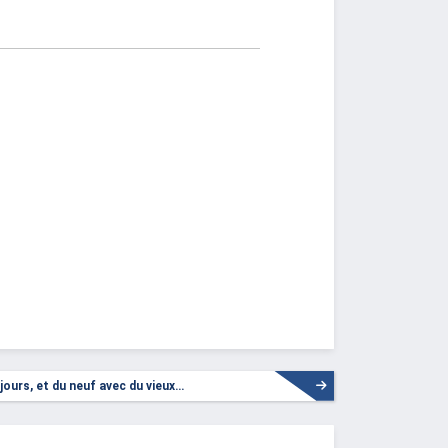
jours, et du neuf avec du vieux…