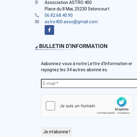
Association ASTRO 400
Place du 8 Mai, 25230 Seloncourt
06.82.68.40.90
astro400.asso@gmail.com
BULLETIN D’INFORMATION
Aabonnez-vous à notre Lettre d'Information er
rejoignez les 34 autres abonné·es.