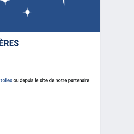
ÈRES
toiles
ou depuis le site de notre partenaire