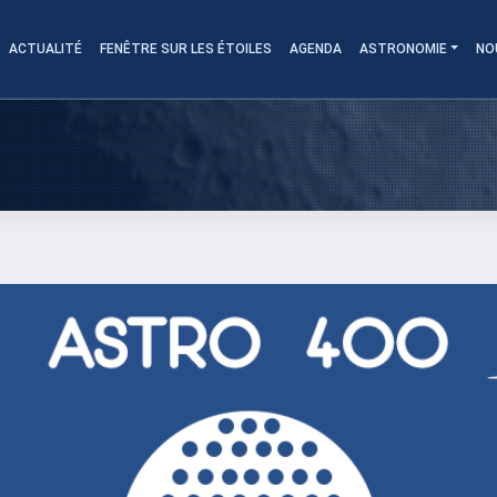
ACTUALITÉ
FENÊTRE SUR LES ÉTOILES
AGENDA
ASTRONOMIE
NO