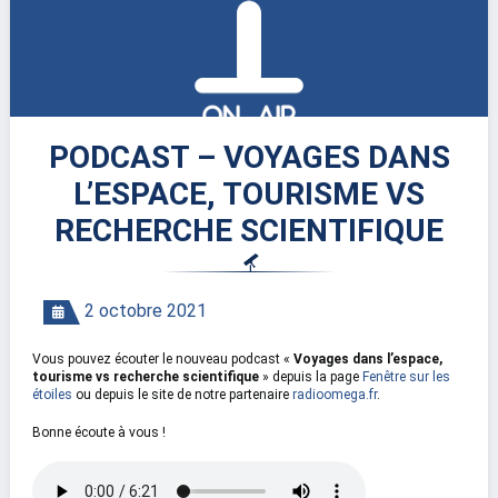
PODCAST – VOYAGES DANS
L’ESPACE, TOURISME VS
RECHERCHE SCIENTIFIQUE
2 octobre 2021
Vous pouvez écouter le nouveau podcast «
Voyages dans l’espace,
tourisme vs recherche scientifique
» depuis la page
Fenêtre sur les
étoiles
ou depuis le site de notre partenaire
radioomega.fr
.
Bonne écoute à vous !