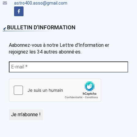
astro400.asso@gmail.com
BULLETIN D’INFORMATION
Aabonnez-vous à notre Lettre d'Information er
rejoignez les 34 autres abonné·es.