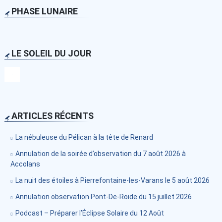
PHASE LUNAIRE
LE SOLEIL DU JOUR
ARTICLES RÉCENTS
La nébuleuse du Pélican à la tête de Renard
Annulation de la soirée d’observation du 7 août 2026 à
Accolans
La nuit des étoiles à Pierrefontaine-les-Varans le 5 août 2026
Annulation observation Pont-De-Roide du 15 juillet 2026
Podcast – Préparer l’Éclipse Solaire du 12 Août