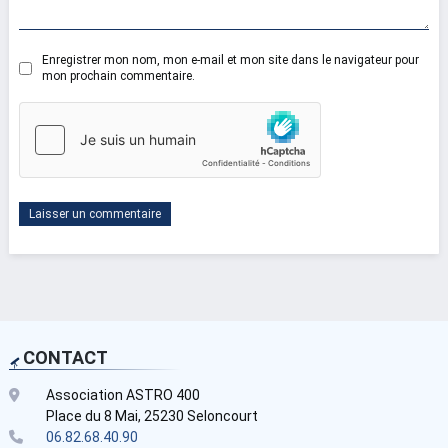
Enregistrer mon nom, mon e-mail et mon site dans le navigateur pour
mon prochain commentaire.
CONTACT
Association ASTRO 400
Place du 8 Mai, 25230 Seloncourt
06.82.68.40.90