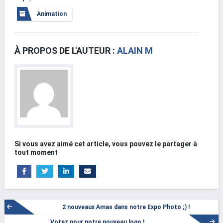
Animation
À PROPOS DE L'AUTEUR :
ALAIN M
Si vous avez aimé cet article, vous pouvez le partager à
tout moment
2 nouveaux Amas dans notre Expo Photo ;) !
Votez pour notre nouveau logo !