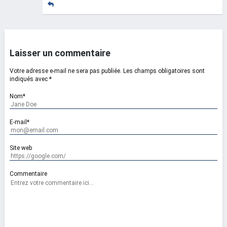
Laisser un commentaire
Votre adresse e-mail ne sera pas publiée.
Les champs obligatoires sont
indiqués avec
*
Nom*
E-mail*
Site web
Commentaire