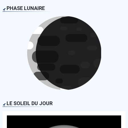
PHASE LUNAIRE
LE SOLEIL DU JOUR