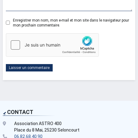
Enregistrer mon nom, mon e-mail et mon site dans le navigateur pour
mon prochain commentaire.
CONTACT
Association ASTRO 400
Place du 8 Mai, 25230 Seloncourt
06.82.68.40.90