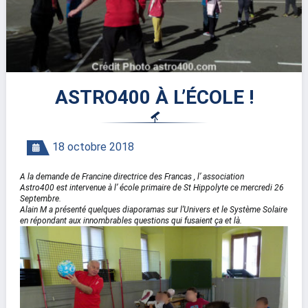
ASTRO400 À L’ÉCOLE !
18 octobre 2018
A la demande de Francine directrice des Francas , l’ association
Astro400 est intervenue à
l’ école primaire de St Hippolyte ce mercredi 26
Septembre.
Alain M a présenté quelques
diaporamas sur l’Univers et le Système Solaire
en répondant aux innombrables questions
qui fusaient ça et là.