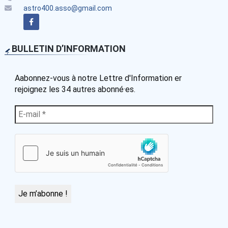
astro400.asso@gmail.com
BULLETIN D’INFORMATION
Aabonnez-vous à notre Lettre d'Information er
rejoignez les 34 autres abonné·es.