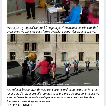
Puis le petit groupe s’ est prêté à un petit jeu d’ animation dans la cour
de l’
école avec les planètes sous forme de ballons apportées pour la séance.
Les enfants étaient
ravis de tenir ces planètes multicolores qui les font tant
rêver, puis de retour en salle toujours
sous une pluie de questions, la séance
s’ est achevée, les enfants ainsi que leurs monitrices étaient
enchantés et
très heureux de cet agréable moment.
L’Equipe ASTRO400